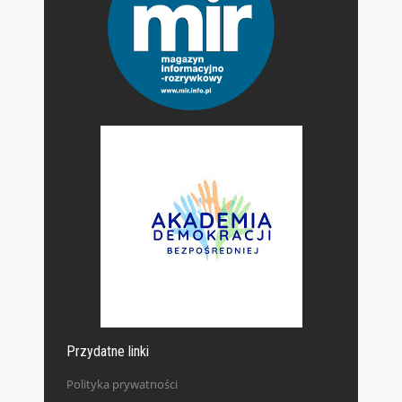
Przydatne linki
Polityka prywatności