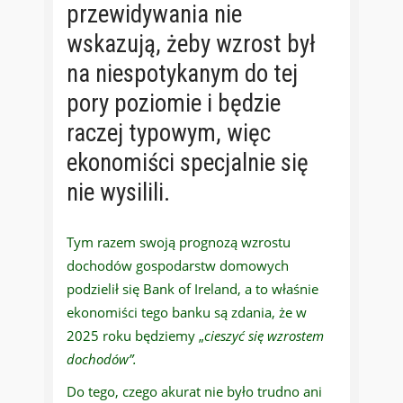
przewidywania nie
wskazują, żeby wzrost był
na niespotykanym do tej
pory poziomie i będzie
raczej typowym, więc
ekonomiści specjalnie się
nie wysilili.
Tym razem swoją prognozą wzrostu
dochodów gospodarstw domowych
podzielił się Bank of Ireland, a to właśnie
ekonomiści tego banku są zdania, że w
2025 roku będziemy „
cieszyć się wzrostem
dochodów”.
Do tego, czego akurat nie było trudno ani