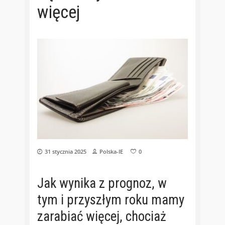
więcej
31 stycznia 2025
Polska-IE
0
Jak wynika z prognoz, w
tym i przyszłym roku mamy
zarabiać więcej, chociaż