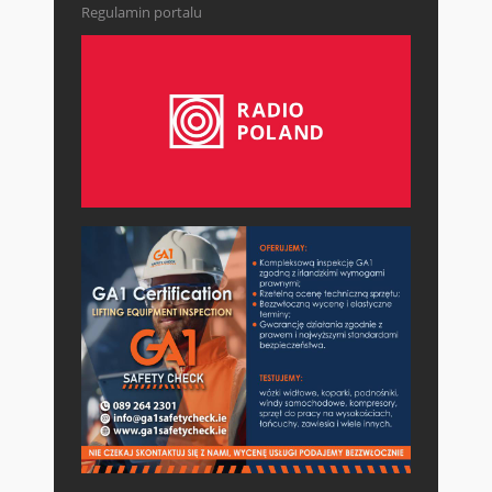
Regulamin portalu