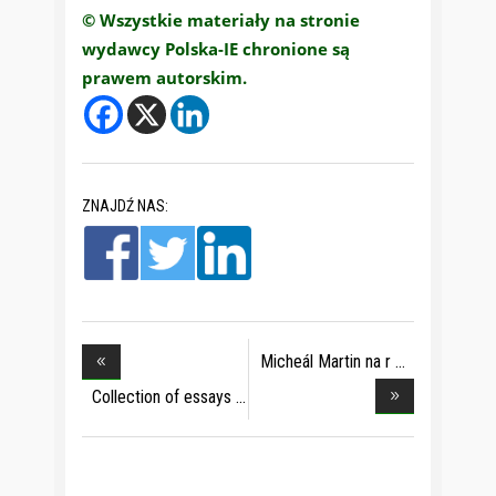
© Wszystkie materiały na stronie
wydawcy Polska-IE chronione są
prawem autorskim.
ZNAJDŹ NAS:
Micheál Martin na r
Collection of essays