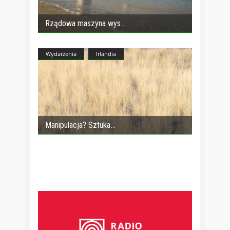
Rządowa maszyna wys
Wydarzenia
Irlandia
Manipulacja? Sztuka