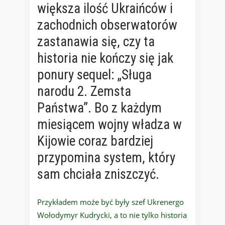
większa ilość Ukraińców i
zachodnich obserwatorów
zastanawia się, czy ta
historia nie kończy się jak
ponury sequel: „Sługa
narodu 2. Zemsta
Państwa”. Bo z każdym
miesiącem wojny władza w
Kijowie coraz bardziej
przypomina system, który
sam chciała zniszczyć.
Przykładem może być były szef Ukrenergo
Wołodymyr Kudrycki, a to nie tylko historia