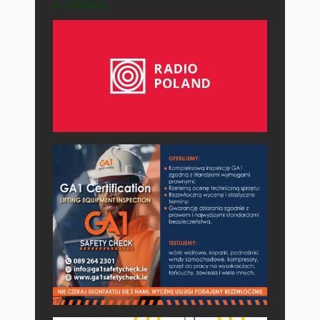
AUTORSKIM.