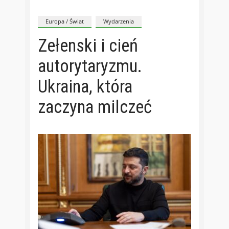
Europa / Świat
Wydarzenia
Zełenski i cień
autorytaryzmu.
Ukraina, która
zaczyna milczeć