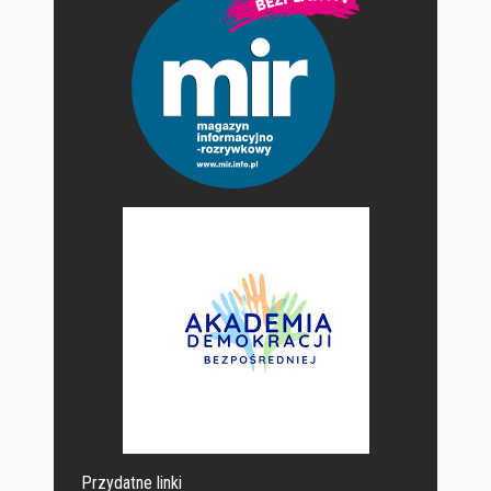
Przydatne linki