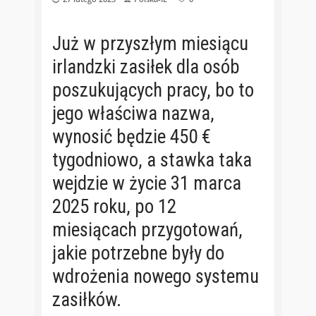
Już w przyszłym miesiącu
irlandzki zasiłek dla osób
poszukujących pracy, bo to
jego właściwa nazwa,
wynosić będzie 450 €
tygodniowo, a stawka taka
wejdzie w życie 31 marca
2025 roku, po 12
miesiącach przygotowań,
jakie potrzebne były do
wdrożenia nowego systemu
zasiłków.