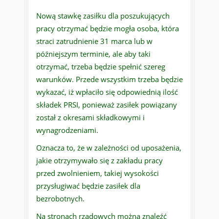
Nową stawkę zasiłku dla poszukujących
pracy otrzymać będzie mogła osoba, która
straci zatrudnienie 31 marca lub w
późniejszym terminie, ale aby taki
otrzymać, trzeba będzie spełnić szereg
warunków. Przede wszystkim trzeba będzie
wykazać, iż wpłaciło się odpowiednią ilość
składek PRSI, ponieważ zasiłek powiązany
został z okresami składkowymi i
wynagrodzeniami.
Oznacza to, że w zależności od uposażenia,
jakie otrzymywało się z zakładu pracy
przed zwolnieniem, takiej wysokości
przysługiwać będzie zasiłek dla
bezrobotnych.
Na stronach rządowych można znaleźć