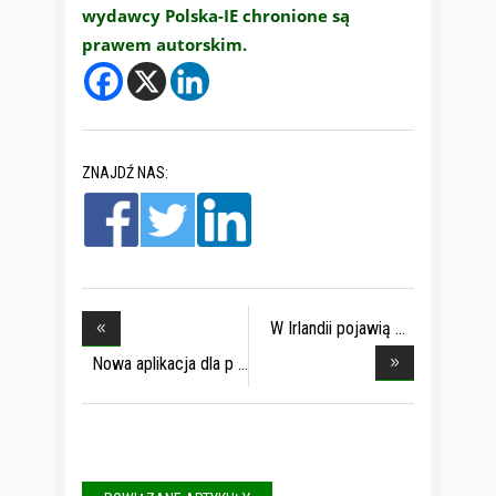
wydawcy Polska-IE chronione są
prawem autorskim.
ZNAJDŹ NAS:
W Irlandii pojawią
Nowa aplikacja dla p