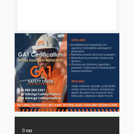
O nas