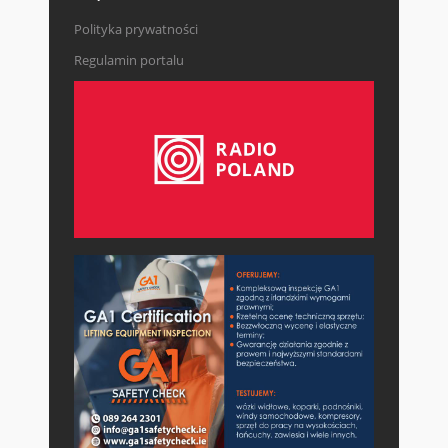
Polityka prywatności
Regulamin portalu