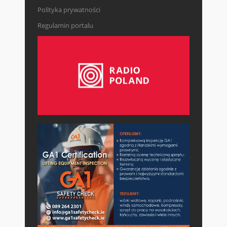
Polityka prywatności
Regulamin portalu