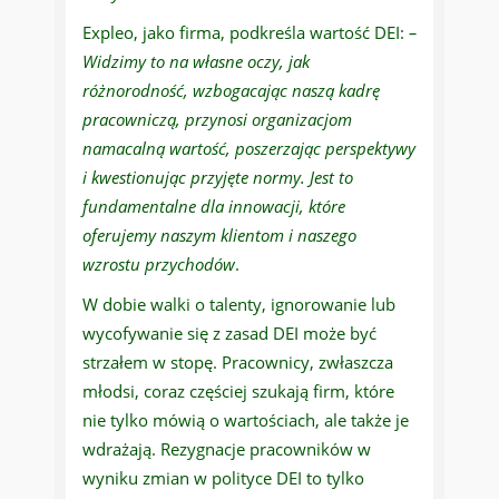
Expleo, jako firma, podkreśla wartość DEI:
–
Widzimy to na własne oczy, jak
różnorodność, wzbogacając naszą kadrę
pracowniczą, przynosi organizacjom
namacalną wartość, poszerzając perspektywy
i kwestionując przyjęte normy. Jest to
fundamentalne dla innowacji, które
oferujemy naszym klientom i naszego
wzrostu przychodów
.
W dobie walki o talenty, ignorowanie lub
wycofywanie się z zasad DEI może być
strzałem w stopę. Pracownicy, zwłaszcza
młodsi, coraz częściej szukają firm, które
nie tylko mówią o wartościach, ale także je
wdrażają. Rezygnacje pracowników w
wyniku zmian w polityce DEI to tylko