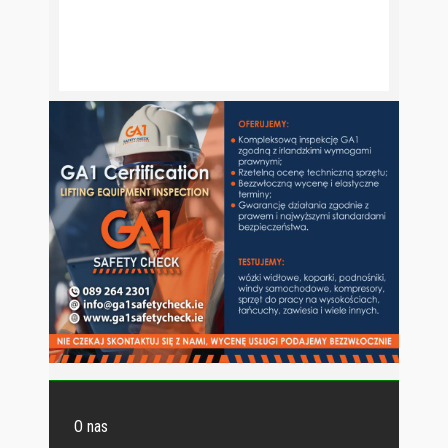
O nas