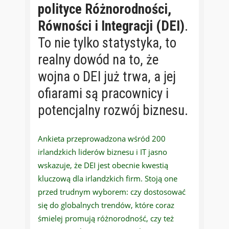
polityce Różnorodności,
Równości i Integracji (DEI)
.
To nie tylko statystyka, to
realny dowód na to, że
wojna o DEI już trwa, a jej
ofiarami są pracownicy i
potencjalny rozwój biznesu.
Ankieta przeprowadzona wśród 200
irlandzkich liderów biznesu i IT jasno
wskazuje, że DEI jest obecnie kwestią
kluczową dla irlandzkich firm. Stoją one
przed trudnym wyborem: czy dostosować
się do globalnych trendów, które coraz
śmielej promują różnorodność, czy też