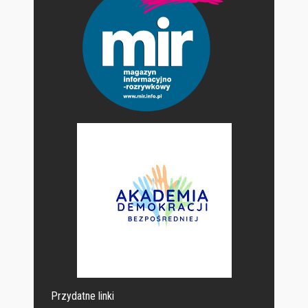
Przydatne linki