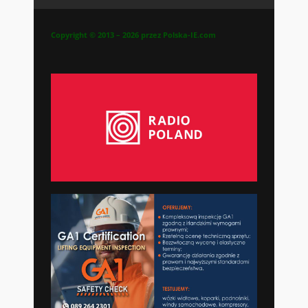
Copyright © 2013 – 2026 przez Polska-IE.com