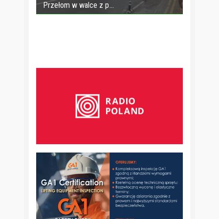
Przełom w walce z p