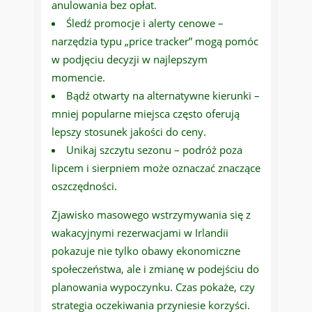
anulowania bez opłat.
Śledź promocje i alerty cenowe –
narzędzia typu „price tracker” mogą pomóc
w podjęciu decyzji w najlepszym
momencie.
Bądź otwarty na alternatywne kierunki –
mniej popularne miejsca często oferują
lepszy stosunek jakości do ceny.
Unikaj szczytu sezonu – podróż poza
lipcem i sierpniem może oznaczać znaczące
oszczędności.
Zjawisko masowego wstrzymywania się z
wakacyjnymi rezerwacjami w Irlandii
pokazuje nie tylko obawy ekonomiczne
społeczeństwa, ale i zmianę w podejściu do
planowania wypoczynku. Czas pokaże, czy
strategia oczekiwania przyniesie korzyści.