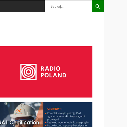
Search