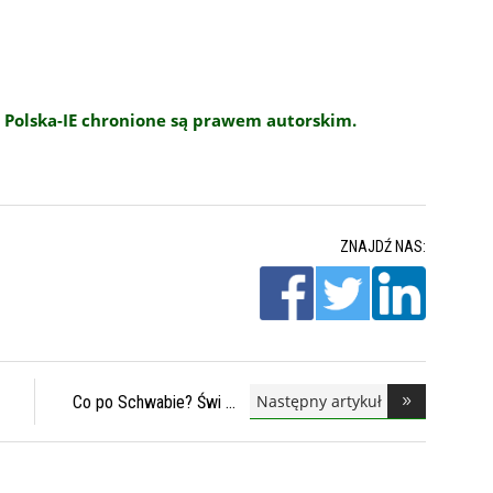
 Polska-IE chronione są prawem autorskim.
ZNAJDŹ NAS:
Następny artykuł
Co po Schwabie? Świ