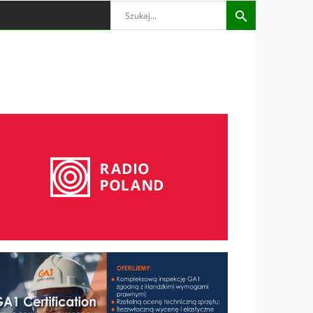
Search