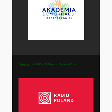
Copyright © 2013 – 2026 przez Polska-IE.com