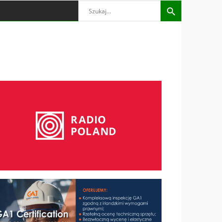
Search