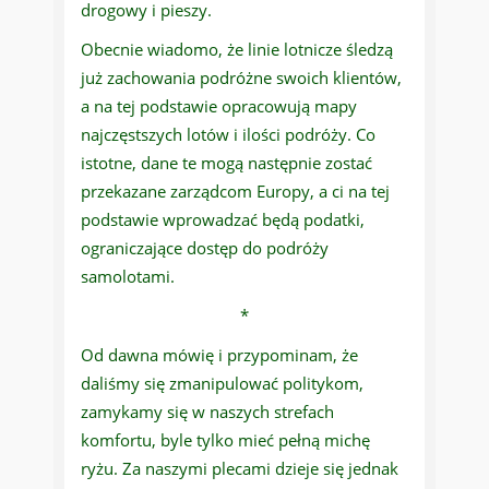
drogowy i pieszy.
Obecnie wiadomo, że linie lotnicze śledzą
już zachowania podróżne swoich klientów,
a na tej podstawie opracowują mapy
najczęstszych lotów i ilości podróży. Co
istotne, dane te mogą następnie zostać
przekazane zarządcom Europy, a ci na tej
podstawie wprowadzać będą podatki,
ograniczające dostęp do podróży
samolotami.
*
Od dawna mówię i przypominam, że
daliśmy się zmanipulować politykom,
zamykamy się w naszych strefach
komfortu, byle tylko mieć pełną michę
ryżu. Za naszymi plecami dzieje się jednak