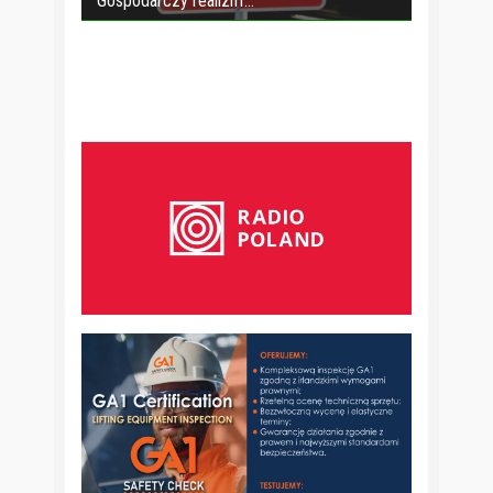
Gospodarczy realizm