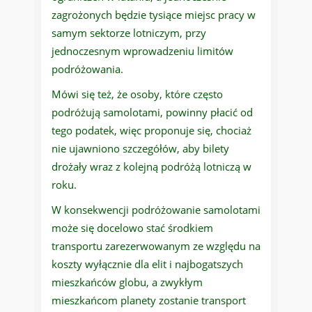
zagrożonych będzie tysiące miejsc pracy w
samym sektorze lotniczym, przy
jednoczesnym wprowadzeniu limitów
podróżowania.
Mówi się też, że osoby, które często
podróżują samolotami, powinny płacić od
tego podatek, więc proponuje się, chociaż
nie ujawniono szczegółów, aby bilety
drożały wraz z kolejną podróżą lotniczą w
roku.
W konsekwencji podróżowanie samolotami
może się docelowo stać środkiem
transportu zarezerwowanym ze względu na
koszty wyłącznie dla elit i najbogatszych
mieszkańców globu, a zwykłym
mieszkańcom planety zostanie transport