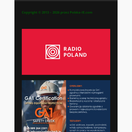
Copyright © 2013 – 2026 przez Polska-IE.com