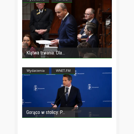
Klątwa trwania. Dla
Wydarzenia
WNET.FM
Gorąco w stolicy. P