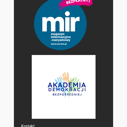
Kontakt