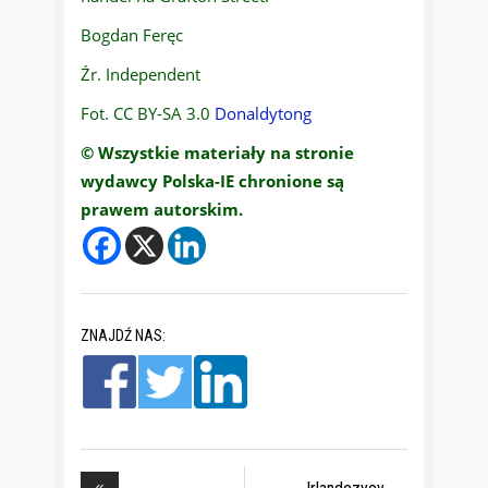
Bogdan Feręc
Źr. Independent
Fot. CC BY-SA 3.0
Donaldytong
© Wszystkie materiały na stronie
wydawcy Polska-IE chronione są
prawem autorskim.
ZNAJDŹ NAS: