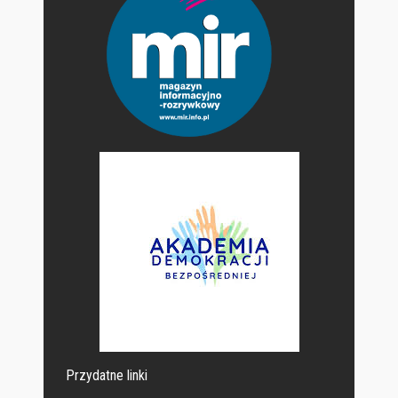
Przydatne linki