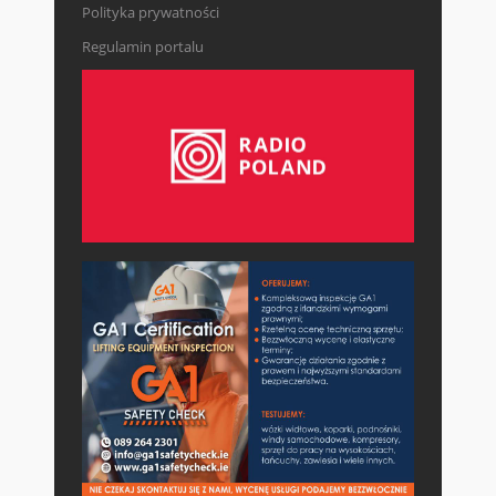
Polityka prywatności
Regulamin portalu