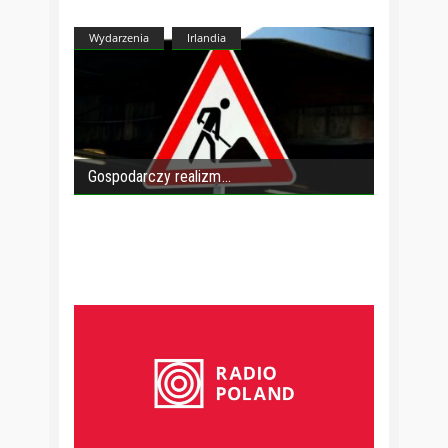
Wydarzenia
Irlandia
Gospodarczy realizm