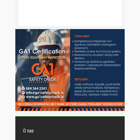
O nas