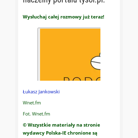
Wysłuchaj całej rozmowy już teraz!
Łukasz Jankowski
Wnet.fm
Fot. Wnet.fm
© Wszystkie materiały na stronie
wydawcy Polska-IE chronione są