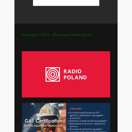
Copyright © 2013 – 2026 przez Polska-IE.com