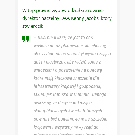
W tej sprawie wypowiedział się również
dyrektor naczelny DAA Kenny Jacobs, który
stwierdził:
– DAA nie uważa, że ​​jest to coś
większego niż planowanie, ale chcemy,
aby system planowania był wystarczająco
duży i elastyczny, aby radzić sobie z
wnioskami o pozwolenie na budowę,
które mają kluczowe znaczenie dla
infrastruktury krajowej i gospodarki,
takimi jak lotnisko w Dublinie. Dlatego
uważamy, że decyzje dotyczące
skomplikowanych kwestii lotniczych
powinny być podejmowane na szczeblu
krajowym i wzywamy nowy rząd do