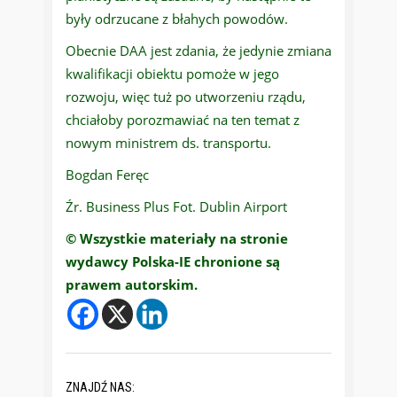
były odrzucane z błahych powodów.
Obecnie DAA jest zdania, że jedynie zmiana
kwalifikacji obiektu pomoże w jego
rozwoju, więc tuż po utworzeniu rządu,
chciałoby porozmawiać na ten temat z
nowym ministrem ds. transportu.
Bogdan Feręc
Źr. Business Plus Fot. Dublin Airport
© Wszystkie materiały na stronie
wydawcy Polska-IE chronione są
prawem autorskim.
ZNAJDŹ NAS: