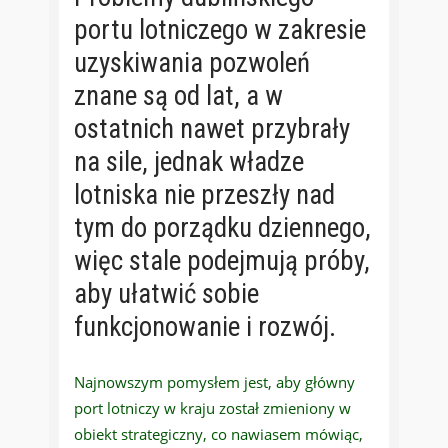
portu lotniczego w zakresie
uzyskiwania pozwoleń
znane są od lat, a w
ostatnich nawet przybrały
na sile, jednak władze
lotniska nie przeszły nad
tym do porządku dziennego,
więc stale podejmują próby,
aby ułatwić sobie
funkcjonowanie i rozwój.
Najnowszym pomysłem jest, aby główny
port lotniczy w kraju został zmieniony w
obiekt strategiczny, co nawiasem mówiąc,