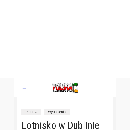
Irlandia
Wydarzenia
Lotnisko w Dublinie