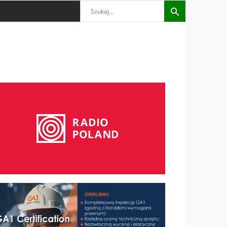
Search