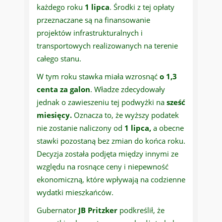
każdego roku
1 lipca
. Środki z tej opłaty
przeznaczane są na finansowanie
projektów infrastrukturalnych i
transportowych realizowanych na terenie
całego stanu.
W tym roku stawka miała wzrosnąć
o 1,3
centa za galon
. Władze zdecydowały
jednak o zawieszeniu tej podwyżki na
sześć
miesięcy.
Oznacza to, że wyższy podatek
nie zostanie naliczony od
1 lipca,
a obecne
stawki pozostaną bez zmian do końca roku.
Decyzja została podjęta między innymi ze
względu na rosnące ceny i niepewność
ekonomiczną, które wpływają na codzienne
wydatki mieszkańców.
Gubernator
JB Pritzker
podkreślił, że