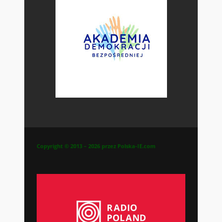
Copyright © 2013 – 2026 przez Polska-IE.com