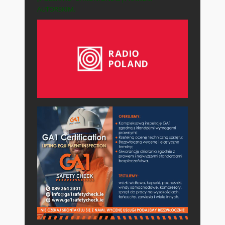
AUTORSKIM.