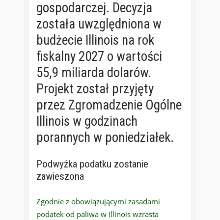
gospodarczej. Decyzja
została uwzględniona w
budżecie Illinois na rok
fiskalny 2027 o wartości
55,9 miliarda dolarów.
Projekt został przyjęty
przez Zgromadzenie Ogólne
Illinois w godzinach
porannych w poniedziałek.
Podwyżka podatku zostanie
zawieszona
Zgodnie z obowiązującymi zasadami
podatek od paliwa w Illinois wzrasta