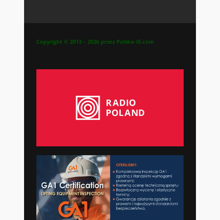
Copyright © 2013 – 2026 przez Polska-IE.com