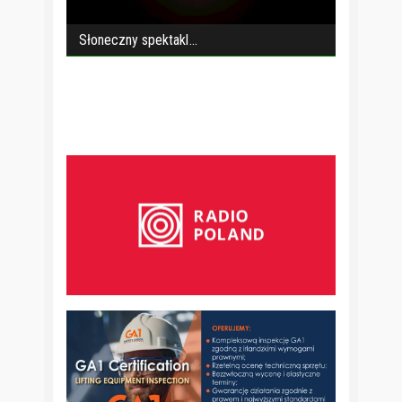
Słoneczny spektakl