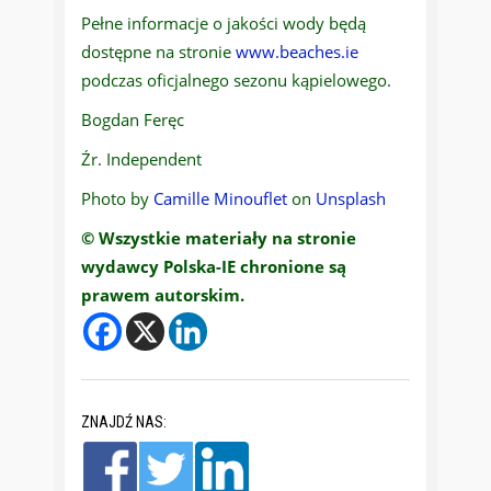
Pełne informacje o jakości wody będą
dostępne na stronie
www.beaches.ie
podczas oficjalnego sezonu kąpielowego.
Bogdan Feręc
Źr. Independent
Photo by
Camille Minouflet
on
Unsplash
© Wszystkie materiały na stronie
wydawcy Polska-IE chronione są
prawem autorskim.
ZNAJDŹ NAS: