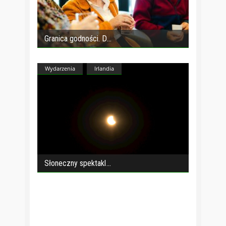
Granica godności. D
Wydarzenia
Irlandia
Słoneczny spektakl