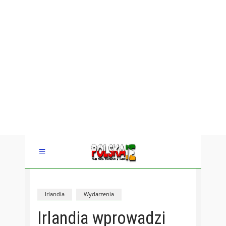
Irlandia
Wydarzenia
Irlandia wprowadzi