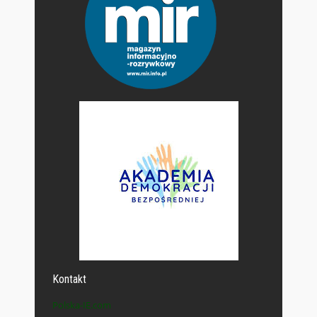
Kontakt
Polska-IE.com