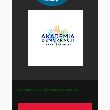
Copyright © 2013 – 2026 przez Polska-IE.com