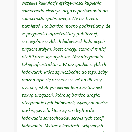
wszelkie kalkulacje efektywności kupienia
samochodu elektrycznego w porównaniu do
samochodu spalinowego. Ale też trzeba
pamiętać, i to bardzo mocno podkreślamy, że
w przypadku infrastruktury publicznej,
szczególnie szybkich ładowarek ładujących
prądem stałym, koszt energii stanowi mniej
niż 50 proc. łącznych kosztów utrzymania
takiej infrastruktury. W przypadku szybkich
ładowarek, które są niezbędne do tego, żeby
można było się przemieszczać na dłuższy
dystans, istotnym elementem kosztów jest
zakup urządzeń, które są bardzo drogie:
utrzymanie tych ładowarek, wynajem miejsc
parkingowych, które są niezbędne do
ładowania samochodów, serwis tych stacji
ładowania. Myśląc o kosztach związanych