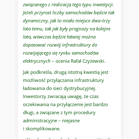
związanego z realizacją tego typu inwestycji.
Jeżeli przyrost liczby samochodów będzie tak
dynamiczny, jak to miało miejsce dwa–trzy
lata temu, tak jak były prognozy na kolejne
lata, wówczas będzie łatwiej można
dopasować rozwój infrastruktury do
rozwijającego się rynku samochodów
elektrycznych
– ocenia Rafał Czyżewski.
Jak podkreśla, drugą istotną kwestią jest
możliwość przyłączania infrastruktury
ładowania do sieci dystrybucyjnej.
Inwestorzy zwracają uwagę, że czas
oczekiwania na przyłączenie jest bardzo
długi, a związane z tym procedury
administracyjne – niejasne
i skomplikowane.