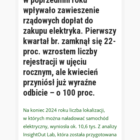
wpływało zawieszenie
rządowych dopłat do
zakupu elektryka. Pierwszy
kwartał br. zamknął się 22-
proc. wzrostem liczby
rejestracji w ujęciu
rocznym, ale kwiecień
przyniósł już wyraźne
odbicie – o 100 proc.
Na koniec 2024 roku liczba lokalizacji,
w których można naładować samochód
elektryczny, wyniosła ok. 10,6 tys. Z analizy
InsightOut Lab, która została przygotowana