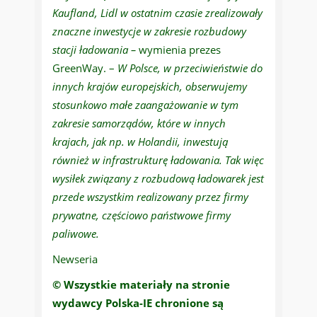
Kaufland, Lidl w ostatnim czasie zrealizowały
znaczne inwestycje w zakresie rozbudowy
stacji ładowania –
wymienia prezes
GreenWay. –
W Polsce, w przeciwieństwie do
innych krajów europejskich, obserwujemy
stosunkowo małe zaangażowanie w tym
zakresie samorządów, które w innych
krajach, jak np. w Holandii, inwestują
również w infrastrukturę ładowania. Tak więc
wysiłek związany z rozbudową ładowarek jest
przede wszystkim realizowany przez firmy
prywatne, częściowo państwowe firmy
paliwowe.
Newseria
© Wszystkie materiały na stronie
wydawcy Polska-IE chronione są