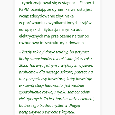
– rynek znajdował się w stagnacji. Eksperci
PZPM oceniają, że dynamika wzrostu jest
wciąż zdecydowanie zbyt niska
w porównaniu z wynikami innych krajów
europejskich. Sytuacja na rynku aut
elektrycznych ma przełożenie na tempo
rozbudowy infrastruktury ładowania.
– Zeszły rok był dosyć trudny, bo przyrost
liczby samochodów był taki sam jak w roku
2023. Tak więc jednym z większych wyzwań,
problemów dla naszego sektora, patrząc na
to z perspektywy inwestora, który inwestuje
w rozwój stacji ładowania, jest właśnie
spowolnienie rozwoju rynku samochodów
elektrycznych. To jest bardzo ważny element,
bo bez tego trudno myśleć w długiej
perspektywie o zwrocie z kapitału