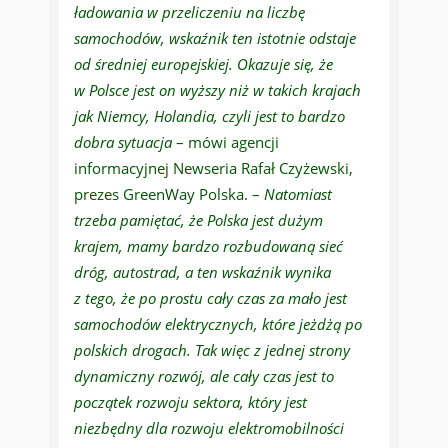
ładowania w przeliczeniu na liczbę
samochodów, wskaźnik ten istotnie odstaje
od średniej europejskiej. Okazuje się, że
w Polsce jest on wyższy niż w takich krajach
jak Niemcy, Holandia, czyli jest to bardzo
dobra sytuacja
– mówi agencji
informacyjnej Newseria Rafał Czyżewski,
prezes GreenWay Polska. –
Natomiast
trzeba pamiętać, że Polska jest dużym
krajem, mamy bardzo rozbudowaną sieć
dróg, autostrad, a ten wskaźnik wynika
z tego, że po prostu cały czas za mało jest
samochodów elektrycznych, które jeżdżą po
polskich drogach. Tak więc z jednej strony
dynamiczny rozwój, ale cały czas jest to
początek rozwoju sektora, który jest
niezbędny dla rozwoju elektromobilności