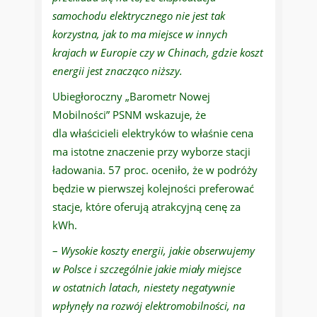
samochodu elektrycznego nie jest tak
korzystna, jak to ma miejsce w innych
krajach w Europie czy w Chinach, gdzie koszt
energii jest znacząco niższy.
Ubiegłoroczny „Barometr Nowej
Mobilności” PSNM wskazuje, że
dla właścicieli elektryków to właśnie cena
ma istotne znaczenie przy wyborze stacji
ładowania. 57 proc. oceniło, że w podróży
będzie w pierwszej kolejności preferować
stacje, które oferują atrakcyjną cenę za
kWh.
–
Wysokie koszty energii, jakie obserwujemy
w Polsce i szczególnie jakie miały miejsce
w ostatnich latach, niestety negatywnie
wpłynęły na rozwój elektromobilności, na