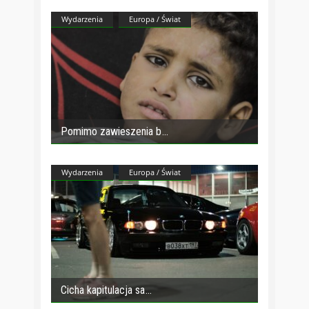
Wydarzenia
Europa / Świat
Pomimo zawieszenia b
Wydarzenia
Europa / Świat
Cicha kapitulacja sa