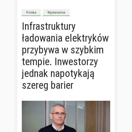
Polska
Wydarzenia
Infrastruktury
ładowania elektryków
przybywa w szybkim
tempie. Inwestorzy
jednak napotykają
szereg barier