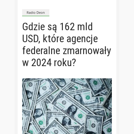
Radio Deon
Gdzie są 162 mld
USD, które agencje
federalne zmarnowały
w 2024 roku?