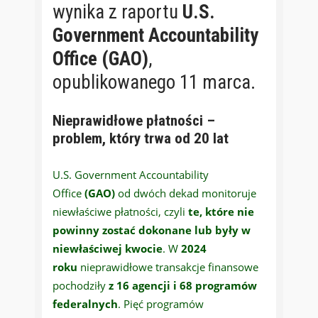
wynika z raportu
U.S.
Government Accountability
Office (GAO)
,
opublikowanego 11 marca.
Nieprawidłowe płatności –
problem, który trwa od 20 lat
U.S. Government Accountability
Office
(GAO)
od dwóch dekad monitoruje
niewłaściwe płatności, czyli
te, które nie
powinny zostać dokonane lub były w
niewłaściwej kwocie
. W
2024
roku
nieprawidłowe transakcje finansowe
pochodziły
z 16 agencji i 68 programów
federalnych
. Pięć programów