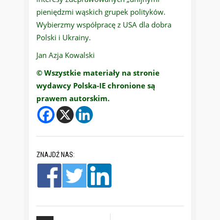
pieniędzmi wąskich grupek polityków.
Wybierzmy współpracę z USA dla dobra
Polski i Ukrainy.
Jan Azja Kowalski
© Wszystkie materiały na stronie
wydawcy Polska-IE chronione są
prawem autorskim.
ZNAJDŹ NAS: