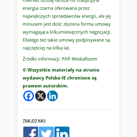
również dzisiaj tańsza niż tradycyjna
energia czarna oferowana przez
największych sprzedawców energii, ale jej
minusem jest dość złożona forma umowy
wymagająca kilkumiesięcznych negocjacji.
Dlatego też takie umowy podpisywane są
najczęściej na kilka lat.
Źródło informacji: PAP MediaRoom
© Wszystkie materiały na stronie
wydawcy Polska-IE chronione są
prawem autorskim.
ZNAJDŹ NAS: