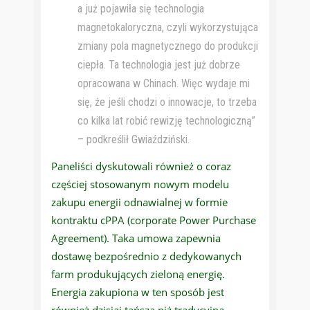
a już pojawiła się technologia
magnetokaloryczna, czyli wykorzystująca
zmiany pola magnetycznego do produkcji
ciepła. Ta technologia jest już dobrze
opracowana w Chinach. Więc wydaje mi
się, że jeśli chodzi o innowacje, to trzeba
co kilka lat robić rewizję technologiczną”
– podkreślił Gwiaździński.
Paneliści dyskutowali również o coraz
częściej stosowanym nowym modelu
zakupu energii odnawialnej w formie
kontraktu cPPA (corporate Power Purchase
Agreement). Taka umowa zapewnia
dostawę bezpośrednio z dedykowanych
farm produkujących zieloną energię.
Energia zakupiona w ten sposób jest