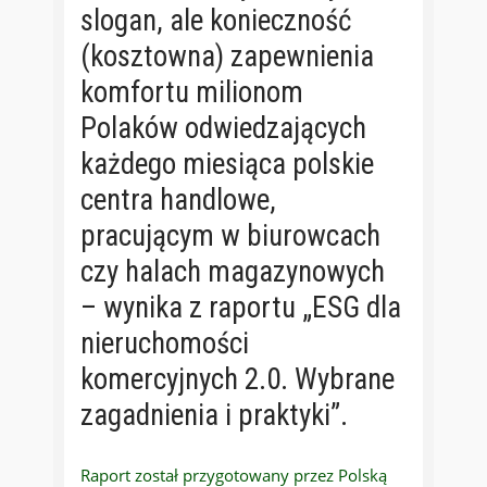
slogan, ale konieczność
(kosztowna) zapewnienia
komfortu milionom
Polaków odwiedzających
każdego miesiąca polskie
centra handlowe,
pracującym w biurowcach
czy halach magazynowych
– wynika z raportu „ESG dla
nieruchomości
komercyjnych 2.0. Wybrane
zagadnienia i praktyki”.
Raport został przygotowany przez Polską