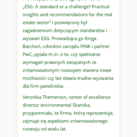
„ESG: A standard or a challenge? Practical
insights and recommendations for the real
estate sector” i poświęcony był
zagadnieniom dotyczącym standardów i
wyzwań ESG. Prowadząca go Kinga
Barchoń, członkini zarządu PINK i partner
PwC, pytała m.in. o to, czy spełnianie
wymagań prawnych związanych ze
zrównoważonym rozwojem otwiera nowe
możliwości czy też stawia trudne wyzwania
dla firm panelistów.
Veronika Themerson, center of excellence
director environmental Skanska,
przypomniała, że firma, którą reprezentuje,
zajmuje się aspektami zrównoważonego
rozwoju od wielu lat.