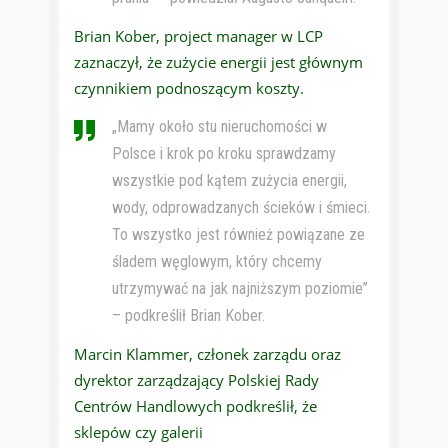
Brian Kober, project manager w LCP
zaznaczył, że zużycie energii jest głównym
czynnikiem podnoszącym koszty.
„Mamy około stu nieruchomości w
Polsce i krok po kroku sprawdzamy
wszystkie pod kątem zużycia energii,
wody, odprowadzanych ścieków i śmieci.
To wszystko jest również powiązane ze
śladem węglowym, który chcemy
utrzymywać na jak najniższym poziomie”
– podkreślił Brian Kober.
Marcin Klammer, członek zarządu oraz
dyrektor zarządzający Polskiej Rady
Centrów Handlowych podkreślił, że
sklepów czy galerii