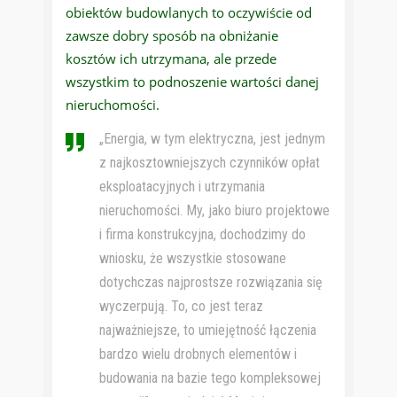
obiektów budowlanych to oczywiście od
zawsze dobry sposób na obniżanie
kosztów ich utrzymana, ale przede
wszystkim to podnoszenie wartości danej
nieruchomości.
„Energia, w tym elektryczna, jest jednym
z najkosztowniejszych czynników opłat
eksploatacyjnych i utrzymania
nieruchomości. My, jako biuro projektowe
i firma konstrukcyjna, dochodzimy do
wniosku, że wszystkie stosowane
dotychczas najprostsze rozwiązania się
wyczerpują. To, co jest teraz
najważniejsze, to umiejętność łączenia
bardzo wielu drobnych elementów i
budowania na bazie tego kompleksowej