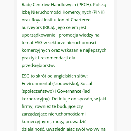
Radę Centrów Handlowych (PRCH), Polską
Izbę Nieruchomości Komercyjnych (PINK)
oraz Royal Institution of Chartered
Surveyors (RICS). Jego celem jest
uporządkowanie i promocja wiedzy na
temat ESG w sektorze nieruchomości
komercyjnych oraz wskazanie najlepszych
praktyk i rekomendacji dla
przedsiębiorstw.
ESG to skrót od angielskich słów:
Environmental (środowisko), Social
(społeczeństwo) i Governance (ład
korporacyjny). Definiuje on sposób, w jaki
firmy, również te budujące czy
zarządzające nieruchomościami
komercyjnymi, mogą prowadzić
działalność, uwzględniając swój wpływ na