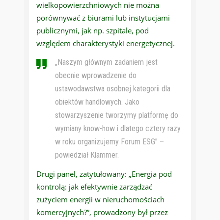
wielkopowierzchniowych nie można
porównywać z biurami lub instytucjami
publicznymi, jak np. szpitale, pod
względem charakterystyki energetycznej.
„Naszym głównym zadaniem jest
obecnie wprowadzenie do
ustawodawstwa osobnej kategorii dla
obiektów handlowych. Jako
stowarzyszenie tworzymy platformę do
wymiany know-how i dlatego cztery razy
w roku organizujemy Forum ESG” –
powiedział Klammer.
Drugi panel, zatytułowany: „Energia pod
kontrolą: jak efektywnie zarządzać
zużyciem energii w nieruchomościach
komercyjnych?”, prowadzony był przez