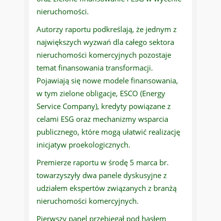
nieruchomości.
Autorzy raportu podkreślają, że jednym z
największych wyzwań dla całego sektora
nieruchomości komercyjnych pozostaje
temat finansowania transformacji.
Pojawiają się nowe modele finansowania,
w tym zielone obligacje, ESCO (Energy
Service Company), kredyty powiązane z
celami ESG oraz mechanizmy wsparcia
publicznego, które mogą ułatwić realizację
inicjatyw proekologicznych.
Premierze raportu w środę 5 marca br.
towarzyszyły dwa panele dyskusyjne z
udziałem ekspertów związanych z branżą
nieruchomości komercyjnych.
Pierwszy panel przebiegał pod hasłem