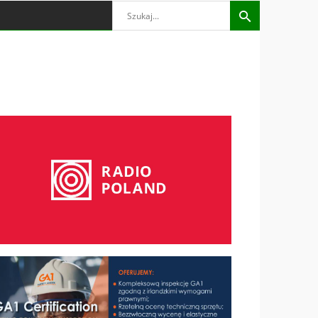
Search