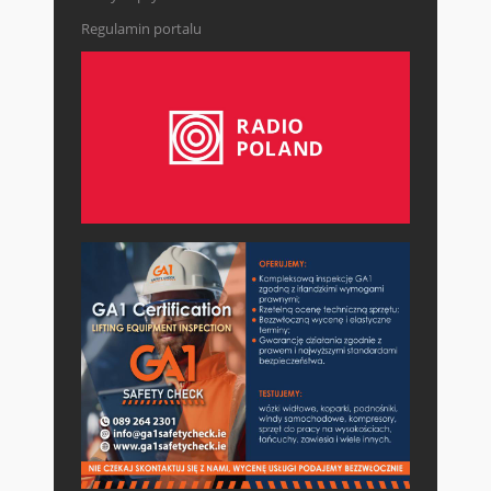
Regulamin portalu