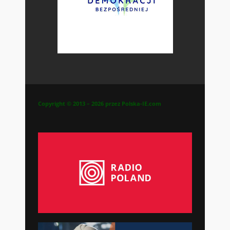
Copyright © 2013 – 2026 przez Polska-IE.com