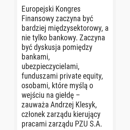
Europejski Kongres
Finansowy zaczyna być
bardziej międzysektorowy, a
nie tylko bankowy. Zaczyna
być dyskusja pomiędzy
bankami,
ubezpieczycielami,
funduszami private equity,
osobami, które myślą o
wejściu na giełdę –
zauważa Andrzej Klesyk,
członek zarządu kierujący
pracami zarządu PZU S.A.