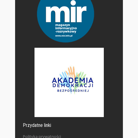
Przydatne linki
Polityka prywatności