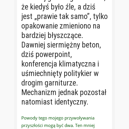
że kiedyś było źle, a dziś
jest „prawie tak samo”, tylko
opakowanie zmieniono na
bardziej błyszczące.
Dawniej siermiężny beton,
dziś powerpoint,
konferencja klimatyczna i
uśmiechnięty politykier w
drogim garniturze.
Mechanizm jednak pozostał
natomiast identyczny.
Powody tego mojego przywoływania
przyszłości mogą być dwa. Ten mniej