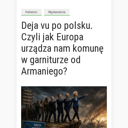
Felieton
Wydarzenia
Deja vu po polsku.
Czyli jak Europa
urządza nam komunę
w garniturze od
Armaniego?