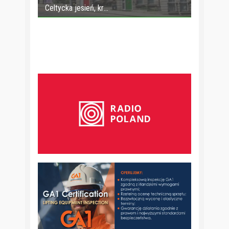
Celtycka jesień, kr