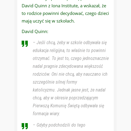
David Quinn z Iona Institute, a wskazał, że
to rodzice powinni decydować, czego dzieci
mają uczyć się w szkołach.
David Quinn:
– Jeśli chcą, żeby w szkole odbywała się
edukacja religijna, to właśnie to powinni
otrzymać. To jest to, czego jednoznacznie
nadal pragnie zdecydowana większość
rodziców. Oni nie chcą, aby nauczano ich
szczególnie silnej formy
katolicyzmu. Jednak jasne jest, że nadal
chcą, aby w okresie poprzedzającym
Pierwszą Komunię Świętą odbywała się
formacja wiary.
– Gdyby podchodzili do tego