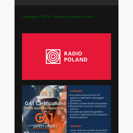
Copyright © 2013 – 2026 przez Polska-IE.com