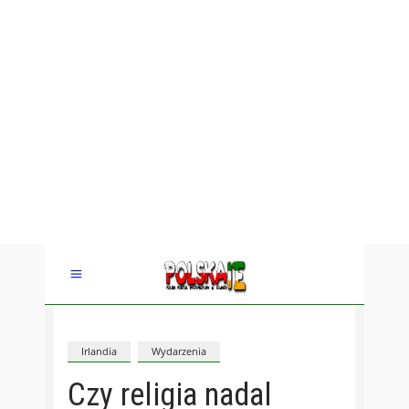
Irlandia
Wydarzenia
Czy religia nadal