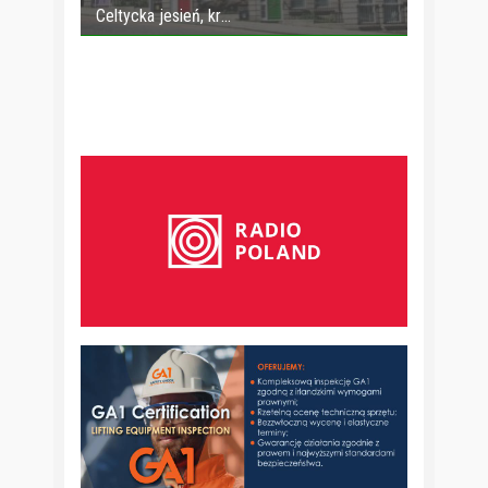
Celtycka jesień, kr