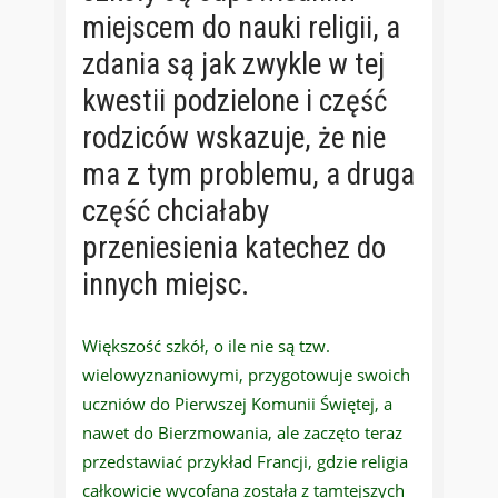
miejscem do nauki religii, a
zdania są jak zwykle w tej
kwestii podzielone i część
rodziców wskazuje, że nie
ma z tym problemu, a druga
część chciałaby
przeniesienia katechez do
innych miejsc.
Większość szkół, o ile nie są tzw.
wielowyznaniowymi, przygotowuje swoich
uczniów do Pierwszej Komunii Świętej, a
nawet do Bierzmowania, ale zaczęto teraz
przedstawiać przykład Francji, gdzie religia
całkowicie wycofana została z tamtejszych