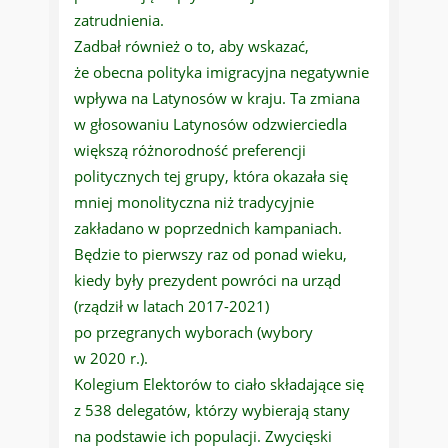
zatrudnienia.
Zadbał również o to, aby wskazać,
że obecna polityka imigracyjna negatywnie
wpływa na Latynosów w kraju. Ta zmiana
w głosowaniu Latynosów odzwierciedla
większą różnorodność preferencji
politycznych tej grupy, która okazała się
mniej monolityczna niż tradycyjnie
zakładano w poprzednich kampaniach.
Będzie to pierwszy raz od ponad wieku,
kiedy były prezydent powróci na urząd
(rządził w latach 2017-2021)
po przegranych wyborach (wybory
w 2020 r.).
Kolegium Elektorów to ciało składające się
z 538 delegatów, którzy wybierają stany
na podstawie ich populacji. Zwycięski