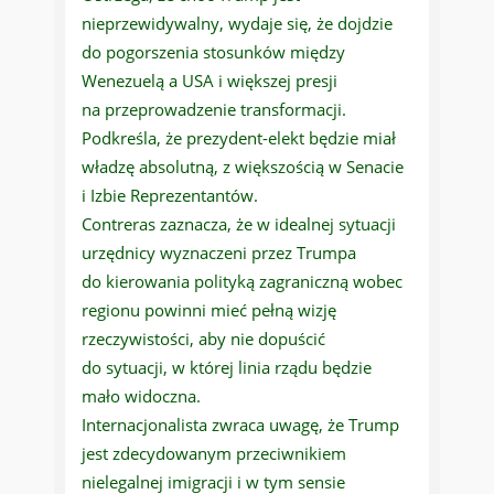
nieprzewidywalny, wydaje się, że dojdzie
do pogorszenia stosunków między
Wenezuelą a USA i większej presji
na przeprowadzenie transformacji.
Podkreśla, że prezydent-elekt będzie miał
władzę absolutną, z większością w Senacie
i Izbie Reprezentantów.
Contreras zaznacza, że w idealnej sytuacji
urzędnicy wyznaczeni przez Trumpa
do kierowania polityką zagraniczną wobec
regionu powinni mieć pełną wizję
rzeczywistości, aby nie dopuścić
do sytuacji, w której linia rządu będzie
mało widoczna.
Internacjonalista zwraca uwagę, że Trump
jest zdecydowanym przeciwnikiem
nielegalnej imigracji i w tym sensie