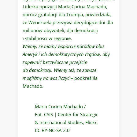
Liderka opozycji María Corina Machado,
oprócz gratulacji dla Trumpa, powiedziała,
że Wenezuela przeżywa decydujące dni dla
milionów obywateli, dla demokracji
i stabilności w regionie.
Wiemy, że mamy wsparcie narodów obu
Ameryk i ich demokratycznych rządów, aby
zapewnić bezzwłoczne przejście
do demokracji. Wiemy też, że zawsze
mogliśmy na was liczyć
– podkreśliła
Machado.
Maria Corina Machado /
Fot. CSIS | Center for Strategic
& International Studies, Flickr,
CC BY-NC-SA 2.0