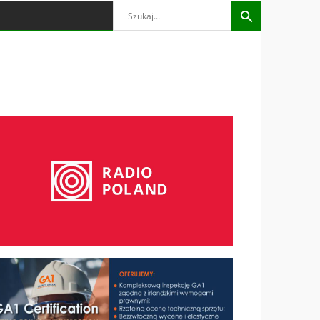
Search