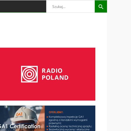
Search