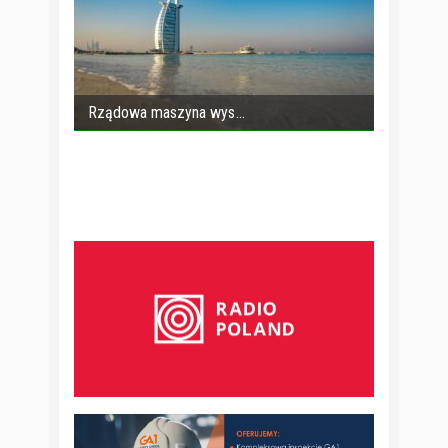
Rządowa maszyna wys