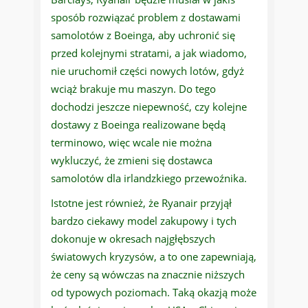
sposób rozwiązać problem z dostawami
samolotów z Boeinga, aby uchronić się
przed kolejnymi stratami, a jak wiadomo,
nie uruchomił części nowych lotów, gdyż
wciąż brakuje mu maszyn. Do tego
dochodzi jeszcze niepewność, czy kolejne
dostawy z Boeinga realizowane będą
terminowo, więc wcale nie można
wykluczyć, że zmieni się dostawca
samolotów dla irlandzkiego przewoźnika.
Istotne jest również, że Ryanair przyjął
bardzo ciekawy model zakupowy i tych
dokonuje w okresach najgłębszych
światowych kryzysów, a to one zapewniają,
że ceny są wówczas na znacznie niższych
od typowych poziomach. Taką okazją może