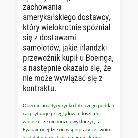
zachowania
amerykańskiego dostawcy,
który wielokrotnie spóźniał
się z dostawami
samolotów, jakie irlandzki
przewoźnik kupił u Boeinga,
a następnie okazało się, że
nie może wywiązać się z
kontraktu.
Obecnie analitycy rynku lotniczego poddali
całą sytuację przeglądowi i doszli do
wniosku, że nie można wykluczyć, iż
Ryanair odejdzie od współpracy ze swoim
wieloletnim dostawcą maszyn, które