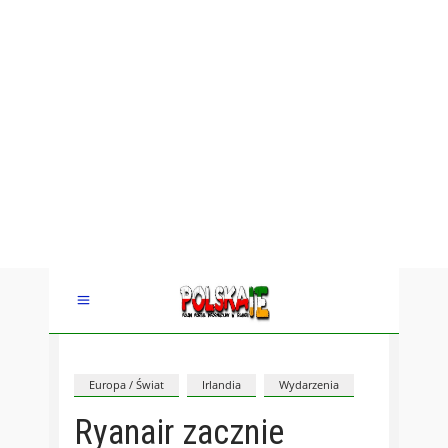
Europa / Świat
Irlandia
Wydarzenia
Ryanair zacznie