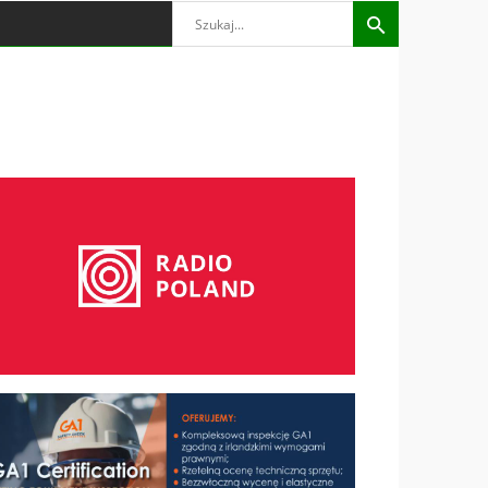
Search