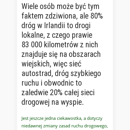
Wiele osób może być tym
faktem zdziwiona, ale 80%
dróg w Irlandii to drogi
lokalne, z czego prawie
83 000 kilometrów z nich
znajduje się na obszarach
wiejskich, więc sieć
autostrad, dróg szybkiego
ruchu i obwodnic to
zaledwie 20% całej sieci
drogowej na wyspie.
Jest jeszcze jedna ciekawostka, a dotyczy
niedawnej zmiany zasad ruchu drogowego,