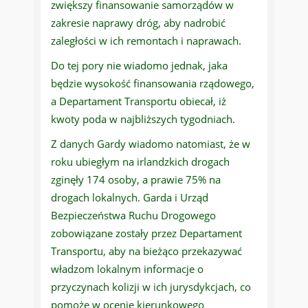
zwiększy finansowanie samorządów w
zakresie naprawy dróg, aby nadrobić
zaległości w ich remontach i naprawach.
Do tej pory nie wiadomo jednak, jaka
będzie wysokość finansowania rządowego,
a Departament Transportu obiecał, iż
kwoty poda w najbliższych tygodniach.
Z danych Gardy wiadomo natomiast, że w
roku ubiegłym na irlandzkich drogach
zginęły 174 osoby, a prawie 75% na
drogach lokalnych. Garda i Urząd
Bezpieczeństwa Ruchu Drogowego
zobowiązane zostały przez Departament
Transportu, aby na bieżąco przekazywać
władzom lokalnym informacje o
przyczynach kolizji w ich jurysdykcjach, co
pomoże w ocenie kierunkowego