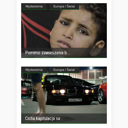
Wydarzenia
Europa / Świat
Pomimo zawieszenia b
Wydarzenia
Europa / Świat
Cicha kapitulacja sa