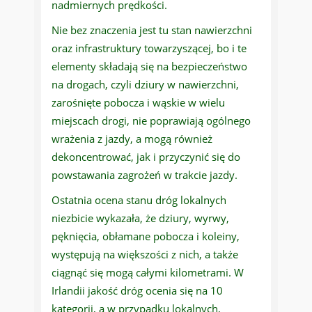
nadmiernych prędkości.
Nie bez znaczenia jest tu stan nawierzchni
oraz infrastruktury towarzyszącej, bo i te
elementy składają się na bezpieczeństwo
na drogach, czyli dziury w nawierzchni,
zarośnięte pobocza i wąskie w wielu
miejscach drogi, nie poprawiają ogólnego
wrażenia z jazdy, a mogą również
dekoncentrować, jak i przyczynić się do
powstawania zagrożeń w trakcie jazdy.
Ostatnia ocena stanu dróg lokalnych
niezbicie wykazała, że dziury, wyrwy,
pęknięcia, obłamane pobocza i koleiny,
występują na większości z nich, a także
ciągnąć się mogą całymi kilometrami. W
Irlandii jakość dróg ocenia się na 10
kategorii, a w przypadku lokalnych,