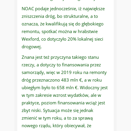
NOAC podaje jednocześnie, iż największe
zniszczenia dróg, bo strukturalne, a to
oznacza, że kwalifikują się do głębokiego
remontu, spotkać można w hrabstwie
Wexford, co dotyczyło 20% lokalnej sieci
drogowej.
Znana jest też przyczyna takiego stanu
rzeczy, a dotyczy to finansowania przez
samorządy, więc w 2019 roku na remonty
dróg przeznaczono 483 mln €, a w roku
ubiegłym było to 658 mln €. Widoczny jest
w tym zakresie wzrost wydatków, ale w
praktyce, poziom finansowania wciąż jest
zbyt niski. Sytuacja może się jednak
zmienić w tym roku, a to za sprawą
nowego rządu, który obiecywał, że