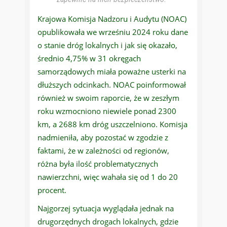
Krajowa Komisja Nadzoru i Audytu (NOAC)
opublikowała we wrześniu 2024 roku dane
o stanie dróg lokalnych i jak się okazało,
średnio 4,75% w 31 okręgach
samorządowych miała poważne usterki na
dłuższych odcinkach. NOAC poinformował
również w swoim raporcie, że w zeszłym
roku wzmocniono niewiele ponad 2300
km, a 2688 km dróg uszczelniono. Komisja
nadmieniła, aby pozostać w zgodzie z
faktami, że w zależności od regionów,
różna była ilość problematycznych
nawierzchni, więc wahała się od 1 do 20
procent.
Najgorzej sytuacja wyglądała jednak na
drugorzędnych drogach lokalnych, gdzie