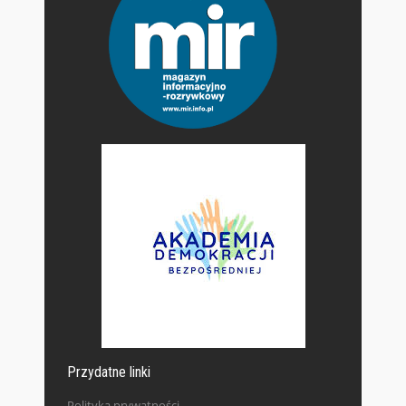
Przydatne linki
Polityka prywatności