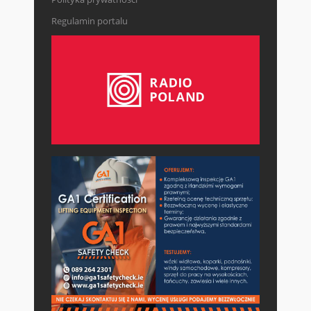
Regulamin portalu