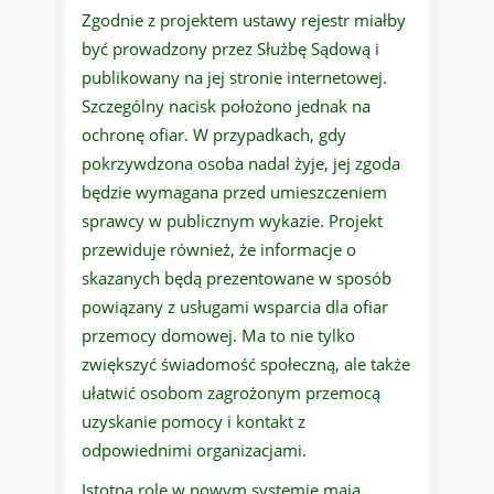
Zgodnie z projektem ustawy rejestr miałby
być prowadzony przez Służbę Sądową i
publikowany na jej stronie internetowej.
Szczególny nacisk położono jednak na
ochronę ofiar. W przypadkach, gdy
pokrzywdzona osoba nadal żyje, jej zgoda
będzie wymagana przed umieszczeniem
sprawcy w publicznym wykazie. Projekt
przewiduje również, że informacje o
skazanych będą prezentowane w sposób
powiązany z usługami wsparcia dla ofiar
przemocy domowej. Ma to nie tylko
zwiększyć świadomość społeczną, ale także
ułatwić osobom zagrożonym przemocą
uzyskanie pomocy i kontakt z
odpowiednimi organizacjami.
Istotną rolę w nowym systemie mają