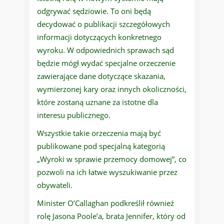
odgrywać sędziowie. To oni będą
decydować o publikacji szczegółowych
informacji dotyczących konkretnego
wyroku. W odpowiednich sprawach sąd
będzie mógł wydać specjalne orzeczenie
zawierające dane dotyczące skazania,
wymierzonej kary oraz innych okoliczności,
które zostaną uznane za istotne dla
interesu publicznego.
Wszystkie takie orzeczenia mają być
publikowane pod specjalną kategorią
„Wyroki w sprawie przemocy domowej”, co
pozwoli na ich łatwe wyszukiwanie przez
obywateli.
Minister O’Callaghan podkreślił również
rolę Jasona Poole’a, brata Jennifer, który od