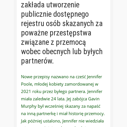
zakłada utworzenie
publicznie dostępnego
rejestru osób skazanych za
poważne przestępstwa
związane z przemocą
wobec obecnych lub byłych
partnerów.
Nowe przepisy nazwano na cześć Jennifer
Poole, młodej kobiety zamordowanej w
2021 roku przez byłego partnera. Jennifer
miała zaledwie 24 lata. Jej zabójca Gavin
Murphy był wcześniej skazany za napaść
na inną partnerkę i miał historię przemocy.
Jak później ustalono, Jennifer nie wiedziała