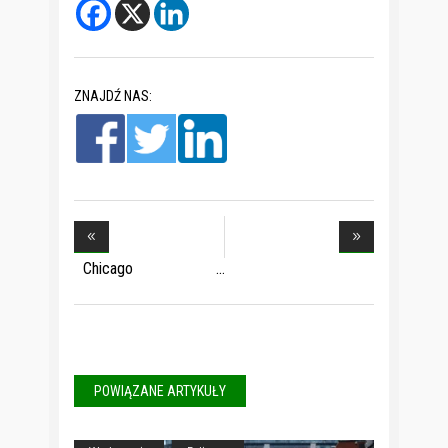
ZNAJDŹ NAS:
Chicago
przygotowuje
POWIĄZANE ARTYKUŁY