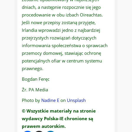
dniach, a następnie rozpocznie się jego
procedowanie w obu izbach Oireachtas.
Jeśli nowe przepisy zostaną przyjęte,
Irlandia wprowadzi jedno z najbardziej
przejrzystych rozwiązań dotyczących
informowania społeczeństwa o sprawcach
przemocy domowej, stawiając ochronę
potencjalnych ofiar w centrum systemu
prawnego.
Bogdan Feręc
Źr. PA Media
Photo by
Nadine E
on
Unsplash
© Wszystkie materiały na stronie
wydawcy Polska-IE chronione są
prawem autorskim.