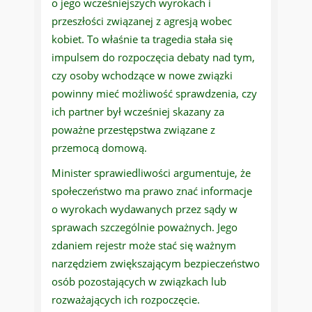
o jego wcześniejszych wyrokach i
przeszłości związanej z agresją wobec
kobiet. To właśnie ta tragedia stała się
impulsem do rozpoczęcia debaty nad tym,
czy osoby wchodzące w nowe związki
powinny mieć możliwość sprawdzenia, czy
ich partner był wcześniej skazany za
poważne przestępstwa związane z
przemocą domową.
Minister sprawiedliwości argumentuje, że
społeczeństwo ma prawo znać informacje
o wyrokach wydawanych przez sądy w
sprawach szczególnie poważnych. Jego
zdaniem rejestr może stać się ważnym
narzędziem zwiększającym bezpieczeństwo
osób pozostających w związkach lub
rozważających ich rozpoczęcie.