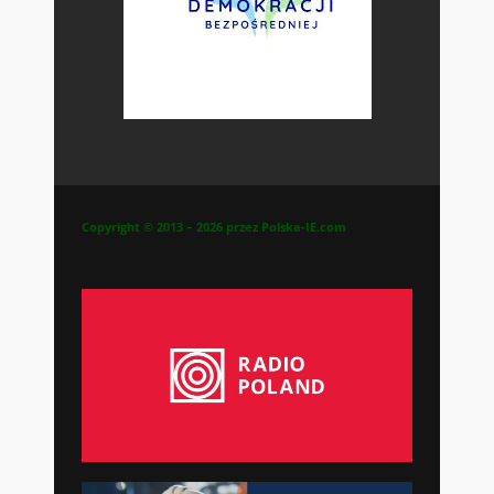
Copyright © 2013 – 2026 przez Polska-IE.com