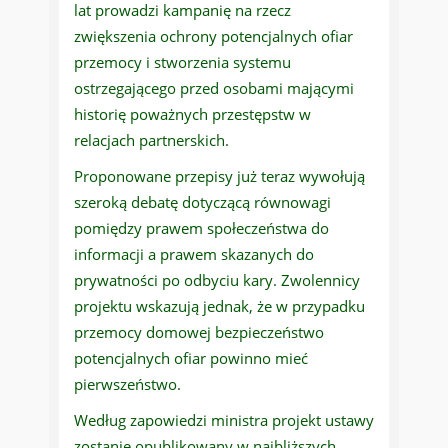
lat prowadzi kampanię na rzecz
zwiększenia ochrony potencjalnych ofiar
przemocy i stworzenia systemu
ostrzegającego przed osobami mającymi
historię poważnych przestępstw w
relacjach partnerskich.
Proponowane przepisy już teraz wywołują
szeroką debatę dotyczącą równowagi
pomiędzy prawem społeczeństwa do
informacji a prawem skazanych do
prywatności po odbyciu kary. Zwolennicy
projektu wskazują jednak, że w przypadku
przemocy domowej bezpieczeństwo
potencjalnych ofiar powinno mieć
pierwszeństwo.
Według zapowiedzi ministra projekt ustawy
zostanie opublikowany w najbliższych