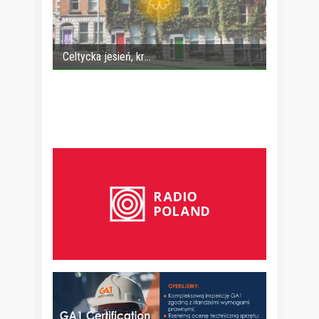
Celtycka jesień, kr