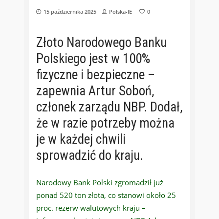
15 października 2025
Polska-IE
0
Złoto Narodowego Banku
Polskiego jest w 100%
fizyczne i bezpieczne –
zapewnia Artur Soboń,
członek zarządu NBP. Dodał,
że w razie potrzeby można
je w każdej chwili
sprowadzić do kraju.
Narodowy Bank Polski zgromadził już
ponad 520 ton złota, co stanowi około 25
proc. rezerw walutowych kraju –