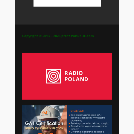
Copyright © 2013 – 2026 przez Polska-IE.com