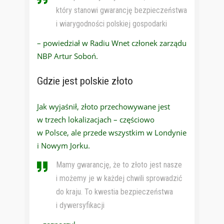
który stanowi gwarancję bezpieczeństwa
i wiarygodności polskiej gospodarki
– powiedział w Radiu Wnet członek zarządu
NBP Artur Soboń.
Gdzie jest polskie złoto
Jak wyjaśnił, złoto przechowywane jest
w trzech lokalizacjach – częściowo
w Polsce, ale przede wszystkim w Londynie
i Nowym Jorku.
Mamy gwarancję, że to złoto jest nasze
i możemy je w każdej chwili sprowadzić
do kraju. To kwestia bezpieczeństwa
i dywersyfikacji