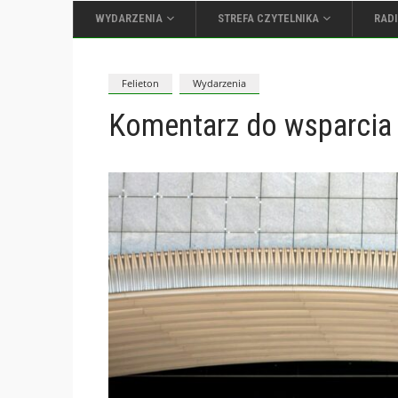
WYDARZENIA
STREFA CZYTELNIKA
RAD
Felieton
Wydarzenia
Komentarz do wsparcia 