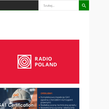
Search