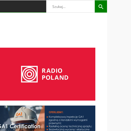
Search