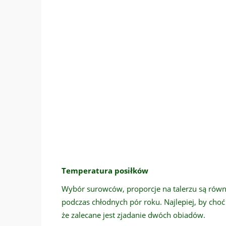
Temperatura posiłków
Wybór surowców, proporcje na talerzu są równi
podczas chłodnych pór roku. Najlepiej, by choć 
że zalecane jest zjadanie dwóch obiadów.