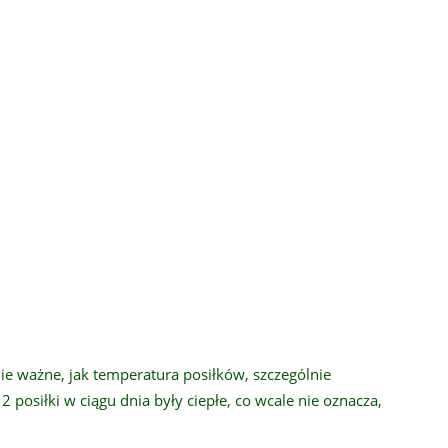
e ważne, jak temperatura posiłków, szczególnie
2 posiłki w ciągu dnia były ciepłe, co wcale nie oznacza,