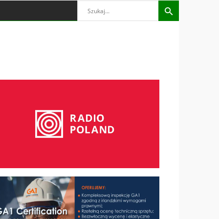
Search