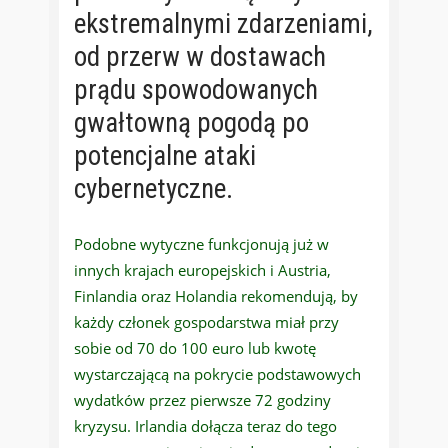
ekstremalnymi zdarzeniami,
od przerw w dostawach
prądu spowodowanych
gwałtowną pogodą po
potencjalne ataki
cybernetyczne.
Podobne wytyczne funkcjonują już w
innych krajach europejskich i Austria,
Finlandia oraz Holandia rekomendują, by
każdy członek gospodarstwa miał przy
sobie od 70 do 100 euro lub kwotę
wystarczającą na pokrycie podstawowych
wydatków przez pierwsze 72 godziny
kryzysu. Irlandia dołącza teraz do tego