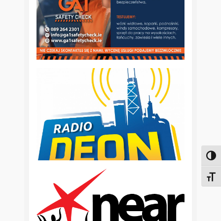
Toggl
Toggl