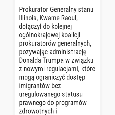
Prokurator Generalny stanu
Illinois, Kwame Raoul,
dołączył do kolejnej
ogólnokrajowej koalicji
prokuratorów generalnych,
pozywając administrację
Donalda Trumpa w związku
z nowymi regulacjami, które
mogą ograniczyć dostęp
imigrantów bez
uregulowanego statusu
prawnego do programów
zdrowotnych i