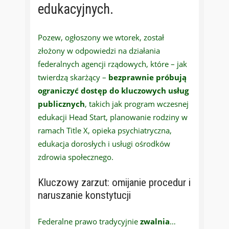
edukacyjnych.
Pozew, ogłoszony we wtorek, został
złożony w odpowiedzi na działania
federalnych agencji rządowych, które – jak
twierdzą skarżący –
bezprawnie próbują
ograniczyć dostęp do kluczowych usług
publicznych
, takich jak program wczesnej
edukacji Head Start, planowanie rodziny w
ramach Title X, opieka psychiatryczna,
edukacja dorosłych i usługi ośrodków
zdrowia społecznego.
Kluczowy zarzut: omijanie procedur i
naruszanie konstytucji
Federalne prawo tradycyjnie
zwalnia
…