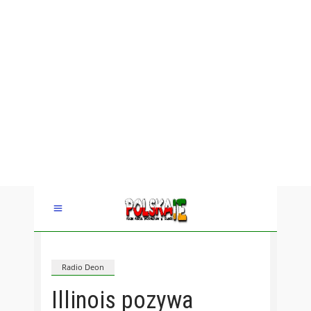
Radio Deon
Illinois pozywa