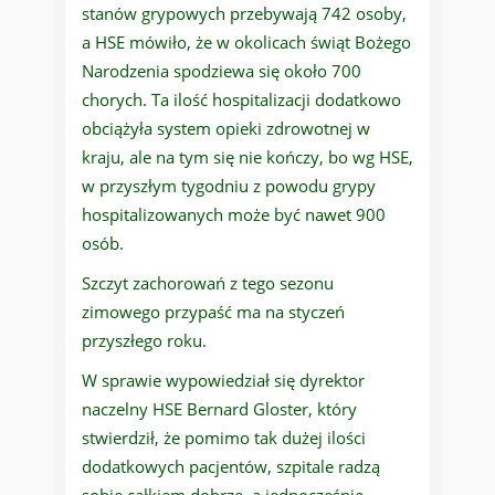
stanów grypowych przebywają 742 osoby,
a HSE mówiło, że w okolicach świąt Bożego
Narodzenia spodziewa się około 700
chorych. Ta ilość hospitalizacji dodatkowo
obciążyła system opieki zdrowotnej w
kraju, ale na tym się nie kończy, bo wg HSE,
w przyszłym tygodniu z powodu grypy
hospitalizowanych może być nawet 900
osób.
Szczyt zachorowań z tego sezonu
zimowego przypaść ma na styczeń
przyszłego roku.
W sprawie wypowiedział się dyrektor
naczelny HSE Bernard Gloster, który
stwierdził, że pomimo tak dużej ilości
dodatkowych pacjentów, szpitale radzą