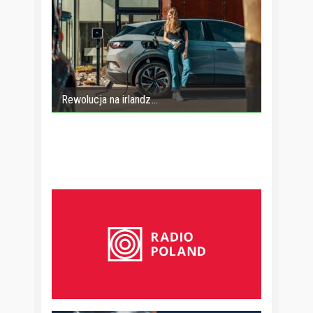
Rewolucja na irlandz