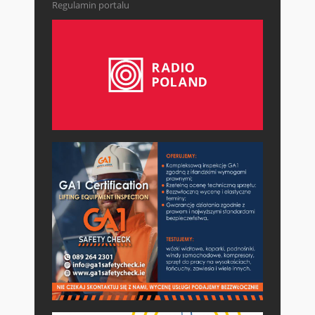
Regulamin portalu