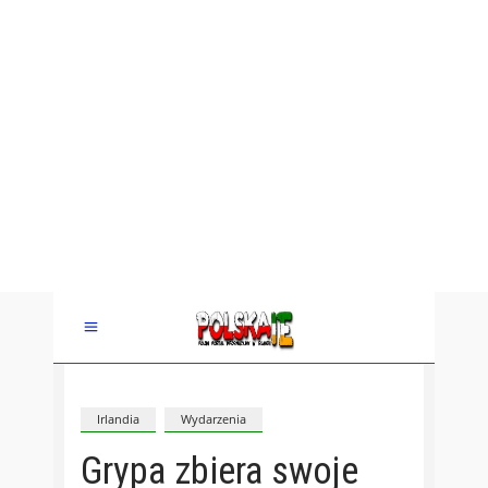
Irlandia
Wydarzenia
Grypa zbiera swoje