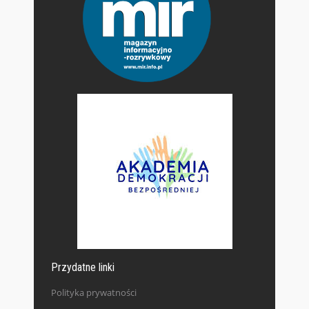
Przydatne linki
Polityka prywatności