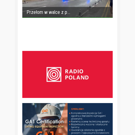
Przełom w walce z p