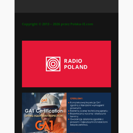
Copyright © 2013 – 2026 przez Polska-IE.com