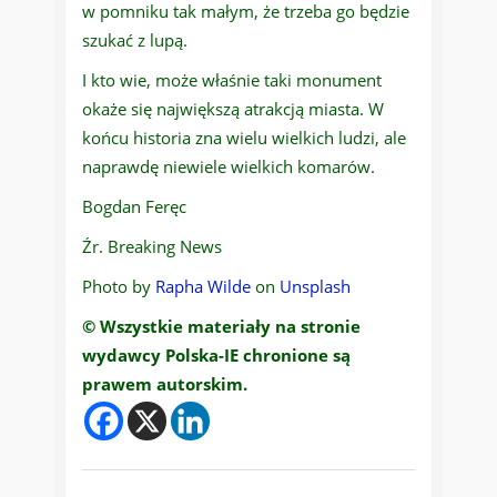
w pomniku tak małym, że trzeba go będzie
szukać z lupą.
I kto wie, może właśnie taki monument
okaże się największą atrakcją miasta. W
końcu historia zna wielu wielkich ludzi, ale
naprawdę niewiele wielkich komarów.
Bogdan Feręc
Źr. Breaking News
Photo by
Rapha Wilde
on
Unsplash
© Wszystkie materiały na stronie
wydawcy Polska-IE chronione są
prawem autorskim.